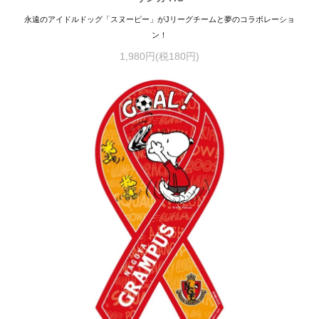
永遠のアイドルドッグ「スヌーピー」がJリーグチームと夢のコラボレーショ
ン！
1,980円(税180円)