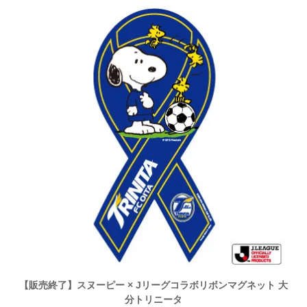
【販売終了】スヌーピー × Jリーグコラボリボンマグネット 大
分トリニータ