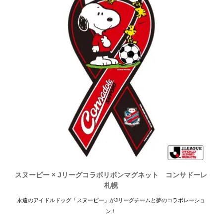
スヌーピー × Jリーグコラボリボンマグネット コンサドーレ
札幌
永遠のアイドルドッグ「スヌーピー」がJリーグチームと夢のコラボレーショ
ン！