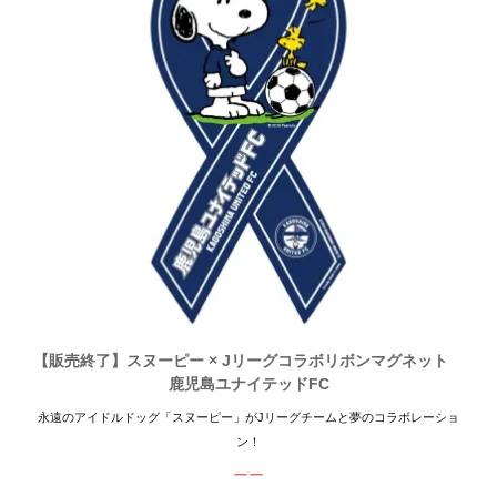
【販売終了】スヌーピー × Jリーグコラボリボンマグネット
鹿児島ユナイテッドFC
永遠のアイドルドッグ「スヌーピー」がJリーグチームと夢のコラボレーショ
ン！
ーー