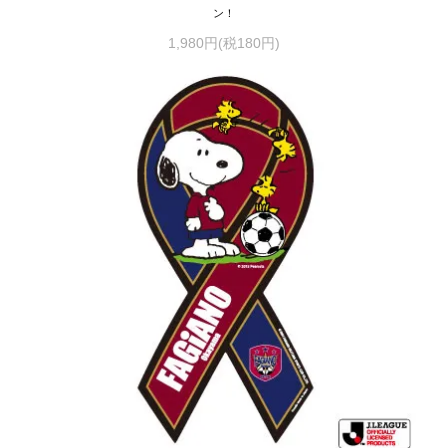
ン！
1,980円(税180円)