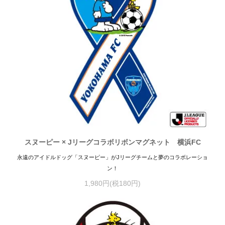
スヌーピー × Jリーグコラボリボンマグネット 横浜FC
永遠のアイドルドッグ「スヌーピー」がJリーグチームと夢のコラボレーショ
ン！
1,980円(税180円)