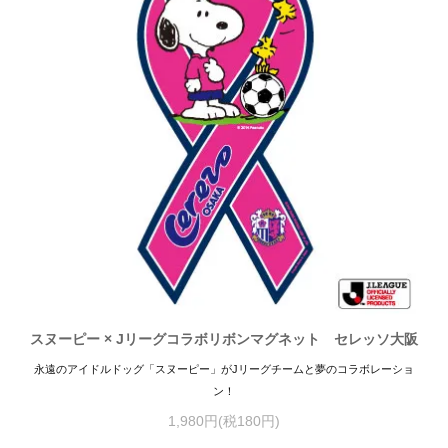
スヌーピー × Jリーグコラボリボンマグネット セレッソ大阪
永遠のアイドルドッグ「スヌーピー」がJリーグチームと夢のコラボレーショ
ン！
1,980円(税180円)