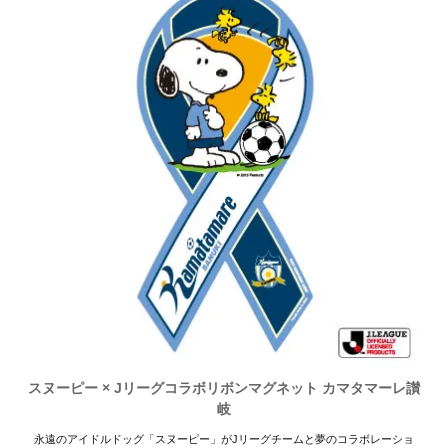
スヌーピー × Jリーグコラボリボンマグネット カマタマーレ讃
岐
永遠のアイドルドッグ「スヌーピー」がJリーグチームと夢のコラボレーショ