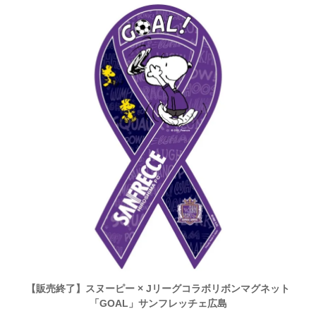
【販売終了】スヌーピー × Jリーグコラボリボンマグネット
「GOAL」サンフレッチェ広島