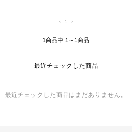
<
1
>
1商品中 1～1商品
最近チェックした商品
最近チェックした商品はまだありません。