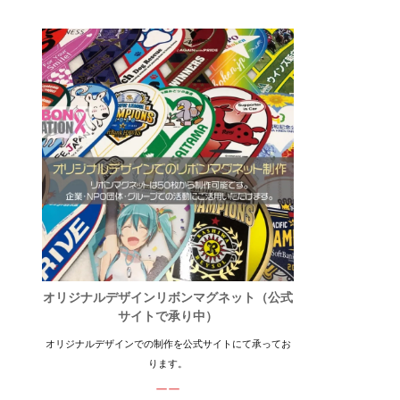
オリジナルデザインリボンマグネット（公式
サイトで承り中）
オリジナルデザインでの制作を公式サイトにて承ってお
ります。
ーー