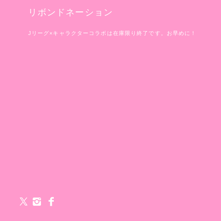
リボンドネーション
Jリーグ×キャラクターコラボは在庫限り終了です。お早めに！