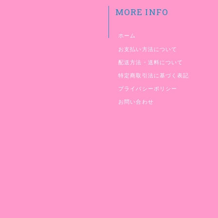
MORE INFO
ホーム
お支払い方法について
配送方法・送料について
特定商取引法に基づく表記
プライバシーポリシー
お問い合わせ