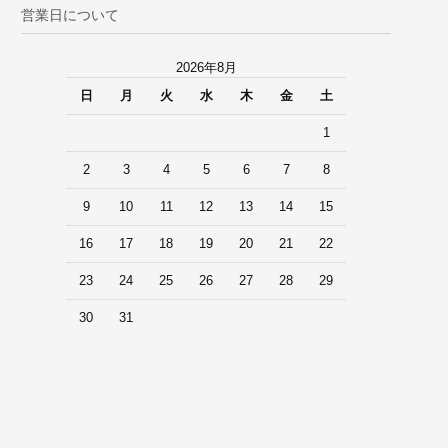
営業日について
2026年8月
日
月
火
水
木
金
土
1
2
3
4
5
6
7
8
9
10
11
12
13
14
15
16
17
18
19
20
21
22
23
24
25
26
27
28
29
30
31