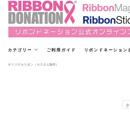
カテゴリー
ご利用ガイド
リボンドネーション
オリジナルリボン（カスタム制作）