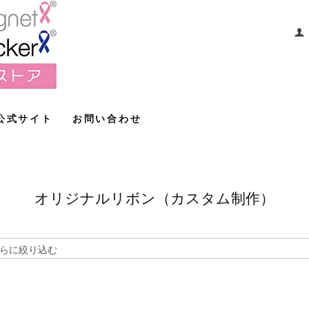
公式サイト
お問い合わせ
オリジナルリボン（カスタム制作）