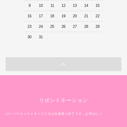
9
10
11
12
13
14
15
16
17
18
19
20
21
22
23
24
25
26
27
28
29
30
31
リボンドネーション
Jリーグ×キャラクターコラボは在庫限り終了です。お早めに！