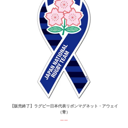
【販売終了】ラグビー日本代表リボンマグネット・アウェイ
（青）
ーー