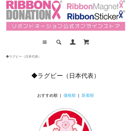
◆ラグビー（日本代表）
◆ラグビー（日本代表）
おすすめ順 |
価格順
|
新着順