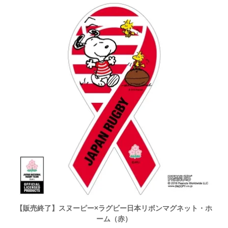
【販売終了】スヌーピー×ラグビー日本リボンマグネット・ホ
ーム（赤）