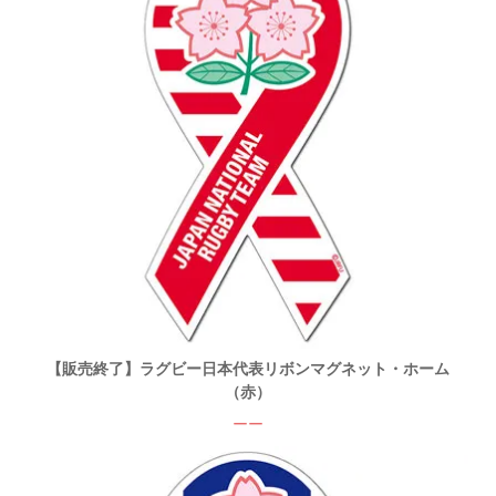
【販売終了】ラグビー日本代表リボンマグネット・ホーム
（赤）
ーー