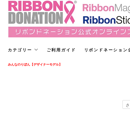
カテゴリー
ご利用ガイド
リボンドネーション
みんなのりぼん【デザイナーモデル】