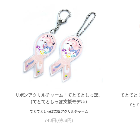
リボンアクリルチャーム「てとてとしっぽ」
てとてと
（てとてとしっぽ支援モデル）
てとて
てとてとしっぽ支援アクリルチャーム
748円(税68円)