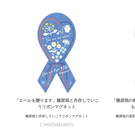
「エールを贈ります」糖尿病と共存していこ
「糖尿病の
うリボンマグネット
も
糖尿病と共存していこうリボンマグネット
糖尿病の原
1,980円(税180円)