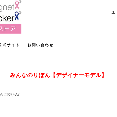
公式サイト
お問い合わせ
みんなのりぼん【デザイナーモデル】