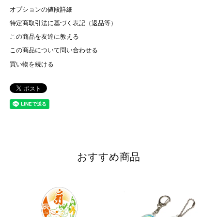
オプションの値段詳細
特定商取引法に基づく表記（返品等）
この商品を友達に教える
この商品について問い合わせる
買い物を続ける
おすすめ商品