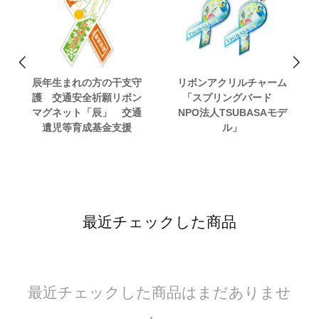
辰年生まれの方の干支守
リボンアクリルチャーム
護 交通安全祈願リボン
「スプリングバード
マグネット「辰」 交通
NPO法人TSUBASAモデ
遺児等育成基金支援
ル」
最近チェックした商品
最近チェックした商品はまだありませ