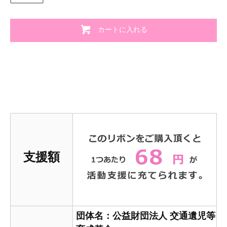
カートに入れる
支援額
団体名：公益財団法人 交通遺児等