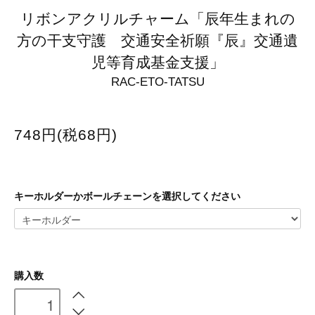
リボンアクリルチャーム「辰年生まれの
方の干支守護 交通安全祈願『辰』交通遺
児等育成基金支援」
RAC-ETO-TATSU
748円(税68円)
キーホルダーかボールチェーンを選択してください
購入数