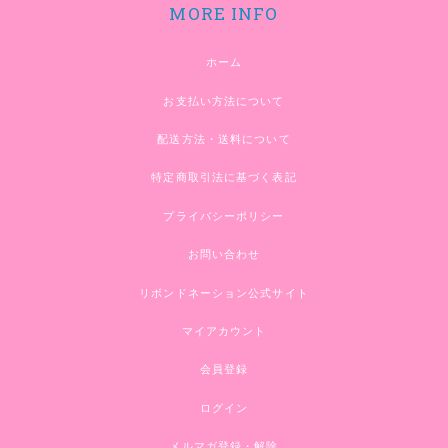
MORE INFO
ホーム
お支払い方法について
配送方法・送料について
特定商取引法に基づく表記
プライバシーポリシー
お問い合わせ
リボンドネーション公式サイト
マイアカウント
会員登録
ログイン
メルマガ登録・解除