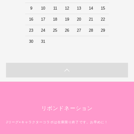
9
10
11
12
13
14
15
16
17
18
19
20
21
22
23
24
25
26
27
28
29
30
31
リボンドネーション
Jリーグ×キャラクターコラボは在庫限り終了です。お早めに！