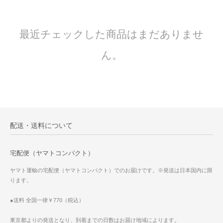
最近チェックした商品はまだありませ
ん。
配送・送料について
宅配便（ヤマトコンパクト）
ヤマト運輸の宅配便（ヤマトコンパクト）でのお届けです。※発送は日本国内に限
ります。
●送料 全国一律￥770（税込）
東京都よりの発送となり、到着までの日数はお届け地域によります。