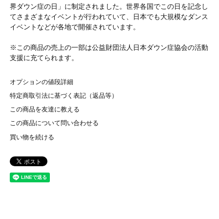
界ダウン症の日」に制定されました。世界各国でこの日を記念し
てさまざまなイベントが行われていて、日本でも大規模なダンス
イベントなどが各地で開催されています。
※この商品の売上の一部は公益財団法人日本ダウン症協会の活動
支援に充てられます。
オプションの値段詳細
特定商取引法に基づく表記（返品等）
この商品を友達に教える
この商品について問い合わせる
買い物を続ける