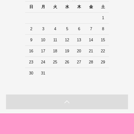
日
月
火
水
木
金
土
1
2
3
4
5
6
7
8
9
10
11
12
13
14
15
16
17
18
19
20
21
22
23
24
25
26
27
28
29
30
31