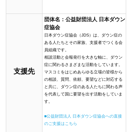
団体名：公益財団法人 日本ダウン
症協会
日本ダウン症協会（JDS）は、ダウン症の
ある人たちとその家族、支援者でつくる会
員組織です。
相談活動と会報発行を大きな軸に、ダウン
症に関わるさまざまな活動をしています。
支援先
マスコミをはじめあらゆる立場の皆様から
の相談、質問、依頼、要望などに対応する
と共に、ダウン症のある人たちに関わる声
を代表して国に要望を出す活動をしていま
す。
■公益財団法人 日本ダウン症協会への直接
のご支援はこちら