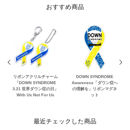
おすすめ商品
リボンアクリルチャーム
DOWN SYNDROME
「DOWN SYNDROME
Awareness「ダウン症へ
3.21 世界ダウン症の日」
の理解を」リボンマグネ
With Us Not For Us
ット
最近チェックした商品