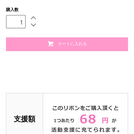
購入数
カートに入れる
支援額