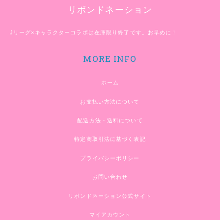
リボンドネーション
Jリーグ×キャラクターコラボは在庫限り終了です。お早めに！
MORE INFO
ホーム
お支払い方法について
配送方法・送料について
特定商取引法に基づく表記
プライバシーポリシー
お問い合わせ
リボンドネーション公式サイト
マイアカウント