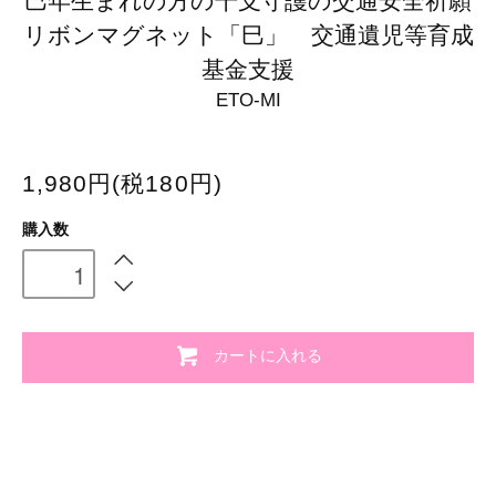
巳年生まれの方の干支守護の交通安全祈願
リボンマグネット「巳」 交通遺児等育成
基金支援
ETO-MI
1,980円(税180円)
購入数
カートに入れる