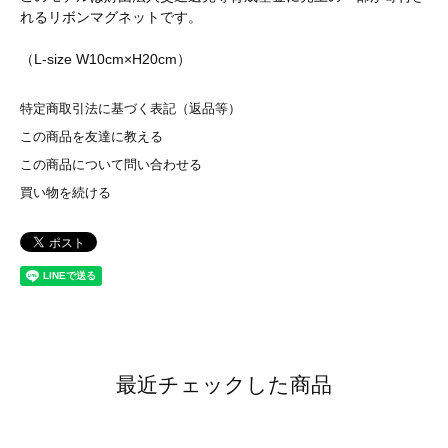
れるリボンマグネットです。
（L-size W10cm×H20cm）
特定商取引法に基づく表記（返品等）
この商品を友達に教える
この商品について問い合わせる
買い物を続ける
最近チェックした商品