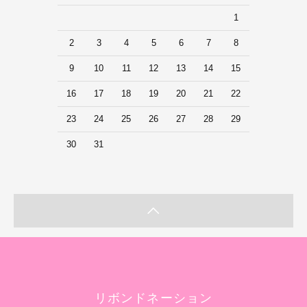
1
2
3
4
5
6
7
8
9
10
11
12
13
14
15
16
17
18
19
20
21
22
23
24
25
26
27
28
29
30
31
リボンドネーション