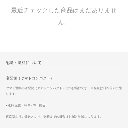
最近チェックした商品はまだありませ
ん。
配送・送料について
宅配便（ヤマトコンパクト）
ヤマト運輸の宅配便（ヤマトコンパクト）でのお届けです。※発送は日本国内に限
ります。
●送料 全国一律￥770（税込）
東京都よりの発送となり、到着までの日数はお届け地域によります。