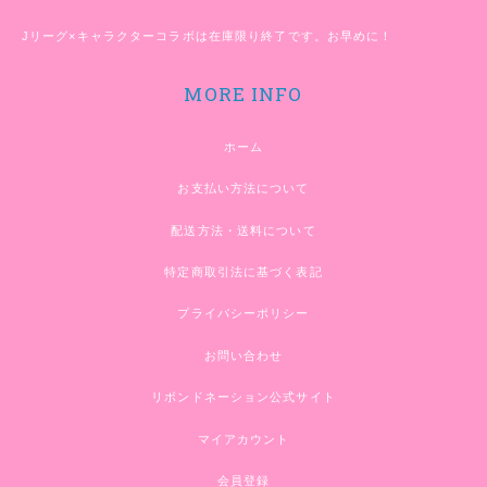
Jリーグ×キャラクターコラボは在庫限り終了です。お早めに！
MORE INFO
ホーム
お支払い方法について
配送方法・送料について
特定商取引法に基づく表記
プライバシーポリシー
お問い合わせ
リボンドネーション公式サイト
マイアカウント
会員登録