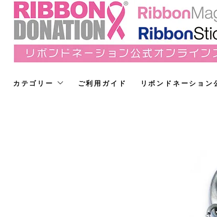
カテゴリー
ご利用ガイド
リボンドネーション