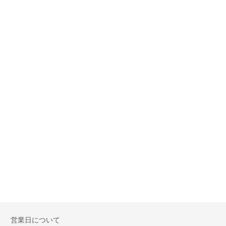
営業日について