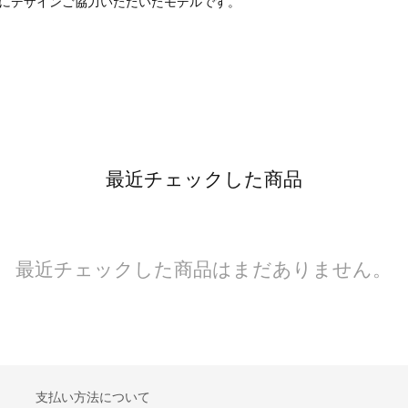
にデザインご協力いただいたモデルです。
最近チェックした商品
最近チェックした商品はまだありません。
支払い方法について