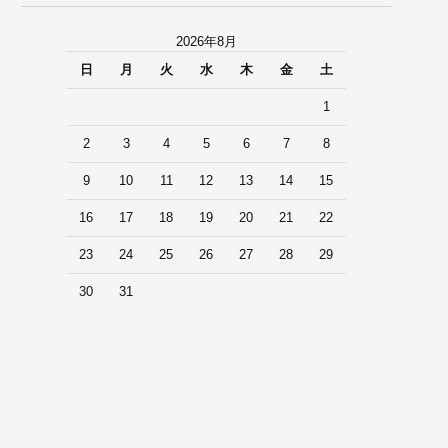
2026年8月
日
月
火
水
木
金
土
1
2
3
4
5
6
7
8
9
10
11
12
13
14
15
16
17
18
19
20
21
22
23
24
25
26
27
28
29
30
31