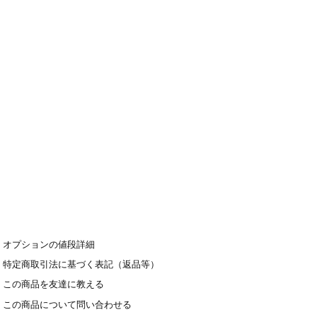
オプションの値段詳細
特定商取引法に基づく表記（返品等）
この商品を友達に教える
この商品について問い合わせる