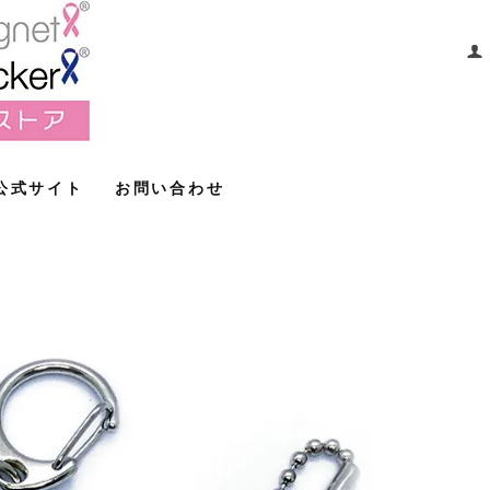
公式サイト
お問い合わせ