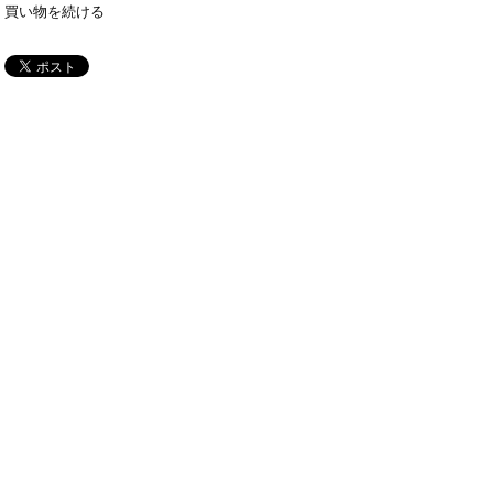
買い物を続ける