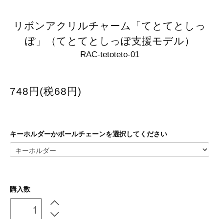
リボンアクリルチャーム「てとてとしっ
ぽ」（てとてとしっぽ支援モデル）
RAC-tetoteto-01
748円(税68円)
キーホルダーかボールチェーンを選択してください
購入数