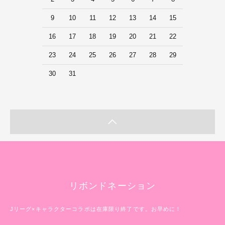
9
10
11
12
13
14
15
16
17
18
19
20
21
22
23
24
25
26
27
28
29
30
31
リボンドネーション
Jリーグ×キャラクターコラボは在庫限り終了です。お早めに！