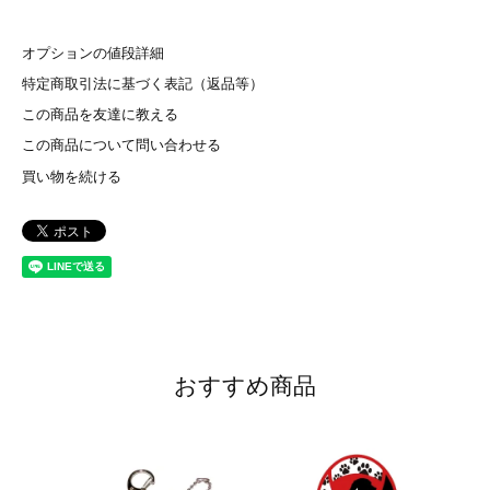
オプションの値段詳細
特定商取引法に基づく表記（返品等）
この商品を友達に教える
この商品について問い合わせる
買い物を続ける
おすすめ商品