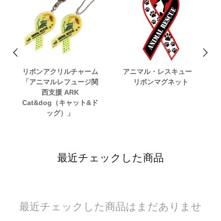
リボンアクリルチャーム
アニマル・レスキュー
「アニマルレフュージ関
リボンマグネット
西支援 ARK
Cat&dog（キャット&ド
ッグ）」
最近チェックした商品
最近チェックした商品はまだありませ