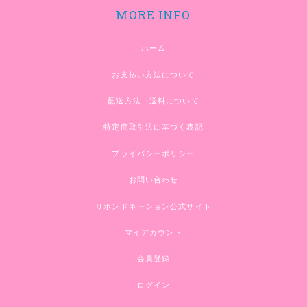
MORE INFO
ホーム
お支払い方法について
配送方法・送料について
特定商取引法に基づく表記
プライバシーポリシー
お問い合わせ
リボンドネーション公式サイト
マイアカウント
会員登録
ログイン