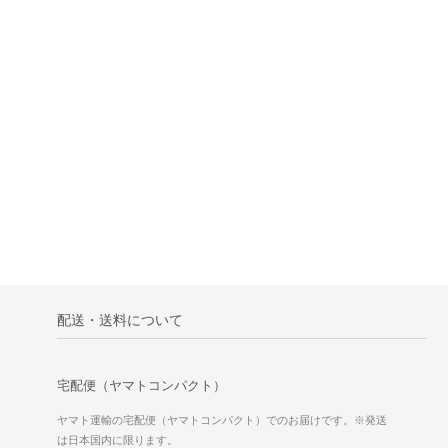
配送・送料について
宅配便（ヤマトコンパクト）
ヤマト運輸の宅配便（ヤマトコンパクト）でのお届けです。※発送
は日本国内に限ります。