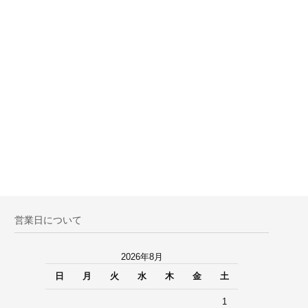
営業日について
2026年8月
日
月
火
水
木
金
土
1