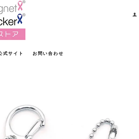
公式サイト
お問い合わせ