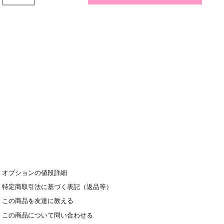
オプションの値段詳細
特定商取引法に基づく表記（返品等）
この商品を友達に教える
この商品について問い合わせる