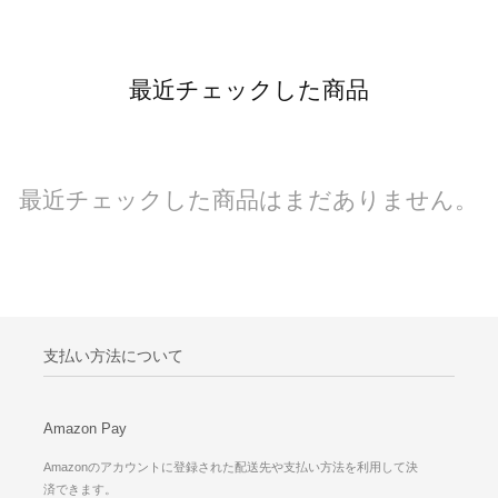
最近チェックした商品
最近チェックした商品はまだありません。
支払い方法について
Amazon Pay
Amazonのアカウントに登録された配送先や支払い方法を利用して決
済できます。