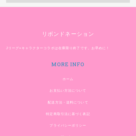
リボンドネーション
Jリーグ×キャラクターコラボは在庫限り終了です。お早めに！
MORE INFO
ホーム
お支払い方法について
配送方法・送料について
特定商取引法に基づく表記
プライバシーポリシー