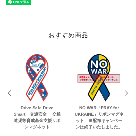
おすすめ商品
Drive Safe Drive
NO WAR「PRAY for
Smart 交通安全 交通
UKRAINE」リボンマグネ
遺児等育成基金支援リボ
ット ※配布キャンペー
ンマグネット
ンは終了いたしました。