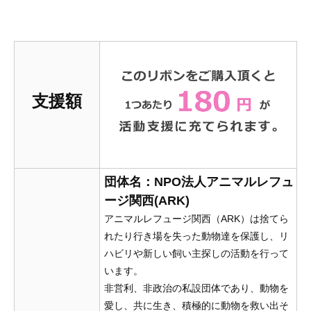
支援額
団体名：NPO法人アニマルレフュ
ージ関西(ARK)
アニマルレフュージ関西（ARK）は捨てら
れたり行き場を失った動物達を保護し、リ
ハビリや新しい飼い主探しの活動を行って
います。
非営利、非政治の私設団体であり、動物を
愛し、共に生き、積極的に動物を救い出そ