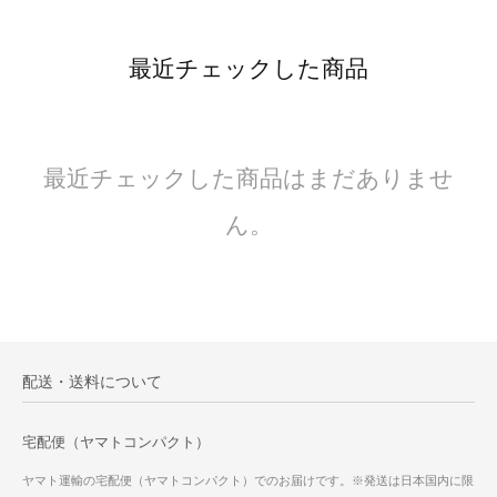
最近チェックした商品
最近チェックした商品はまだありませ
ん。
配送・送料について
宅配便（ヤマトコンパクト）
ヤマト運輸の宅配便（ヤマトコンパクト）でのお届けです。※発送は日本国内に限