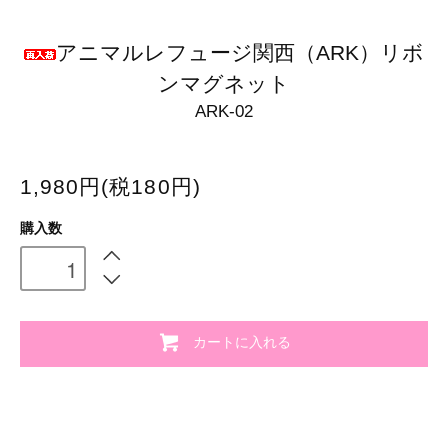
アニマルレフュージ関西（ARK）リボ
ンマグネット
ARK-02
1,980円(税180円)
購入数
カートに入れる