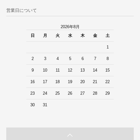
営業日について
2026年8月
日
月
火
水
木
金
土
1
2
3
4
5
6
7
8
9
10
11
12
13
14
15
16
17
18
19
20
21
22
23
24
25
26
27
28
29
30
31