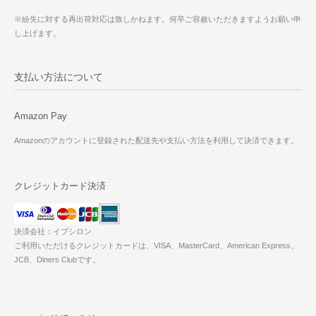
※紛失に対する再出荷対応は致しかねます。何卒ご容赦いただきますようお願い申
し上げます。
支払い方法について
Amazon Pay
Amazonのアカウントに登録された配送先や支払い方法を利用して決済できます。
クレジットカード決済
決済会社：イプシロン
ご利用いただけるクレジットカードは、VISA、MasterCard、American Express、
JCB、Diners Clubです。