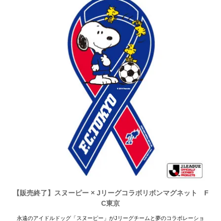
【販売終了】スヌーピー × Jリーグコラボリボンマグネット F
C東京
永遠のアイドルドッグ「スヌーピー」がJリーグチームと夢のコラボレーショ