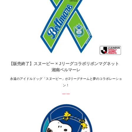
【販売終了】スヌーピー × Jリーグコラボリボンマグネット
湘南ベルマーレ
永遠のアイドルドッグ「スヌーピー」がJリーグチームと夢のコラボレーショ
ン！
ーー