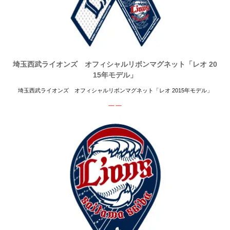
埼玉西武ライオンズ オフィシャルリボンマグネット「レオ 20
15年モデル」
埼玉西武ライオンズ オフィシャルリボンマグネット「レオ 2015年モデル」
ーー