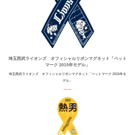
埼玉西武ライオンズ オフィシャルリボンマグネット「ペット
マーク 2015年モデル」
埼玉西武ライオンズ オフィシャルリボンマグネット「ペットマーク 2015年モ
デル」
ーー