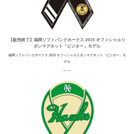
【販売終了】福岡ソフトバンクホークス 2015 オフィシャルリ
ボンマグネット「ビジター」モデル
福岡ソフトバンクホークス 2015 オフィシャルリボンマグネット「ビジター」モ
デル
ーー