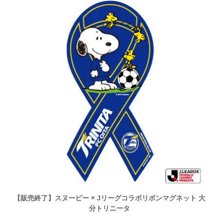
【販売終了】スヌーピー × Jリーグコラボリボンマグネット 大
分トリニータ