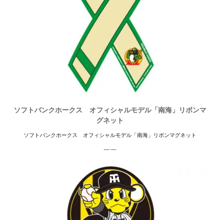
ソフトバンクホークス オフィシャルモデル「南海」リボンマ
グネット
ソフトバンクホークス オフィシャルモデル「南海」リボンマグネット
ーー