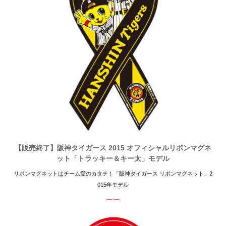
【販売終了】阪神タイガース 2015 オフィシャルリボンマグネ
ット「トラッキー＆キー太」モデル
リボンマグネットはチーム愛のカタチ！「阪神タイガース リボンマグネット」2
015年モデル
ーー