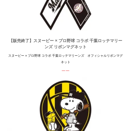
【販売終了】スヌーピー × プロ野球 コラボ 千葉ロッテマリー
ンズ リボンマグネット
スヌーピー × プロ野球 コラボ 千葉ロッテマリーンズ オフィシャルリボンマグ
ネット
ーー