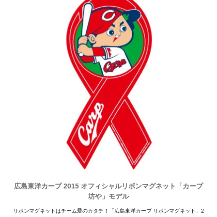
広島東洋カープ 2015 オフィシャルリボンマグネット「カープ
坊や」モデル
リボンマグネットはチーム愛のカタチ！「広島東洋カープ リボンマグネット」2