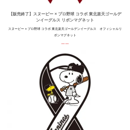
【販売終了】スヌーピー × プロ野球 コラボ 東北楽天ゴールデ
ンイーグルス リボンマグネット
スヌーピー × プロ野球 コラボ 東北楽天ゴールデンイーグルス オフィシャルリ
ボンマグネット
ーー