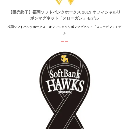
【販売終了】福岡ソフトバンクホークス 2015 オフィシャルリ
ボンマグネット「スローガン」モデル
福岡ソフトバンクホークス オフィシャルリボンマグネット「スローガン」モデ
ル
ーー