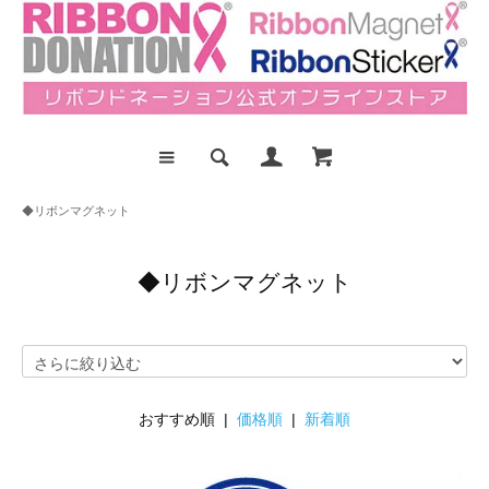
◆リボンマグネット
◆リボンマグネット
おすすめ順 |
価格順
|
新着順