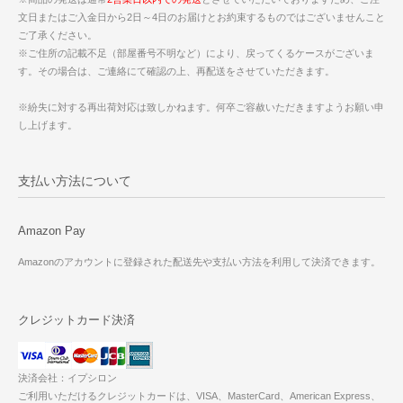
文日またはご入金日から2日～4日のお届けとお約束するものではございませんこと
ご了承ください。
※ご住所の記載不足（部屋番号不明など）により、戻ってくるケースがございま
す。その場合は、ご連絡にて確認の上、再配送をさせていただきます。
※紛失に対する再出荷対応は致しかねます。何卒ご容赦いただきますようお願い申
し上げます。
支払い方法について
Amazon Pay
Amazonのアカウントに登録された配送先や支払い方法を利用して決済できます。
クレジットカード決済
決済会社：イプシロン
ご利用いただけるクレジットカードは、VISA、MasterCard、American Express、