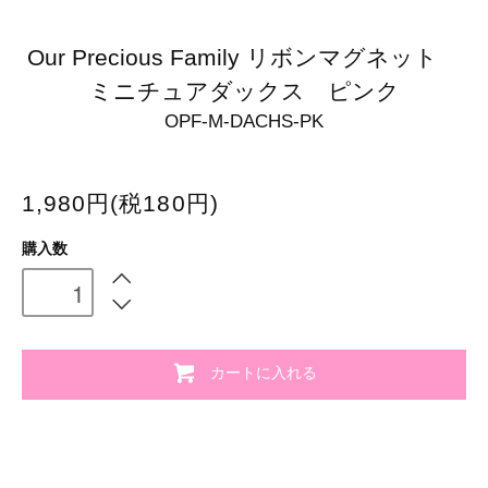
Our Precious Family リボンマグネット
ミニチュアダックス ピンク
OPF-M-DACHS-PK
1,980円(税180円)
購入数
カートに入れる