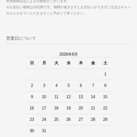
受信制限設定による可能性がございます。
※お支払い期限は10日間です。期間が過ぎますとお支払いができずご注文はキャン
セルとさせていただきますこと予めご了承ください。
営業日について
2026年8月
日
月
火
水
木
金
土
1
2
3
4
5
6
7
8
9
10
11
12
13
14
15
16
17
18
19
20
21
22
23
24
25
26
27
28
29
30
31