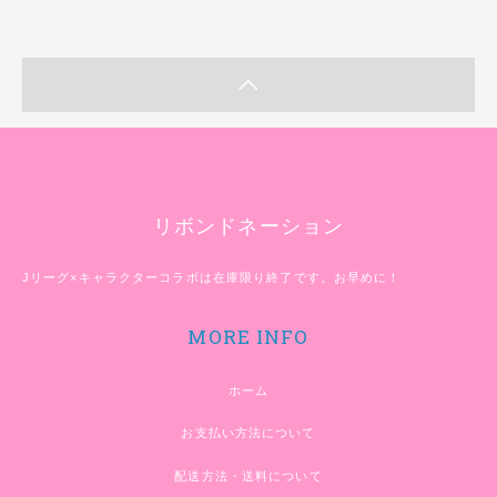
リボンドネーション
Jリーグ×キャラクターコラボは在庫限り終了です。お早めに！
MORE INFO
ホーム
お支払い方法について
配送方法・送料について