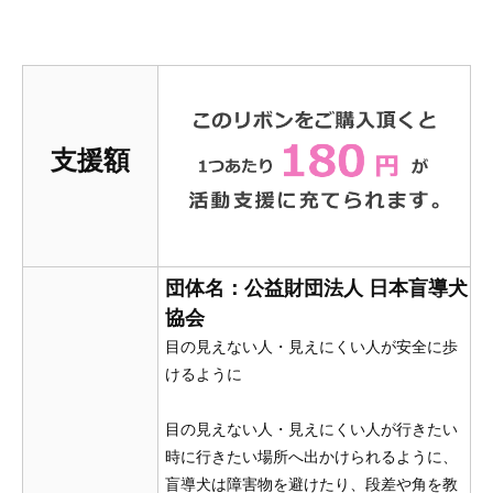
支援額
団体名：公益財団法人 日本盲導犬
協会
目の見えない人・見えにくい人が安全に歩
けるように
目の見えない人・見えにくい人が行きたい
時に行きたい場所へ出かけられるように、
盲導犬は障害物を避けたり、段差や角を教