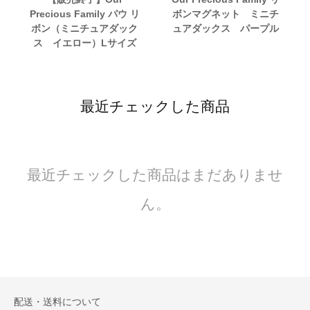
Precious Family パウ リ
ボンマグネット ミニチ
ボン（ミニチュアダック
ュアダックス パープル
ス イエロー）Lサイズ
最近チェックした商品
最近チェックした商品はまだありませ
ん。
配送・送料について