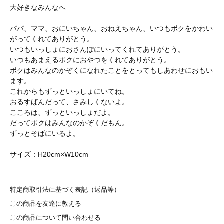
大好きなみんなへ
パパ、ママ、おにいちゃん、おねえちゃん、いつもボクをかわい
がってくれてありがとう。
いつもいっしょにおさんぽにいってくれてありがとう。
いつもあまえるボクにおやつをくれてありがとう。
ボクはみんなのかぞくになれたことをとってもしあわせにおもい
ます。
これからもずっといっしょにいてね。
おるすばんだって、さみしくないよ。
こころは、ずっといっしょだよ。
だってボクはみんなのかぞくだもん。
ずっとそばにいるよ。
サイズ：H20cm×W10cm
特定商取引法に基づく表記（返品等）
この商品を友達に教える
この商品について問い合わせる