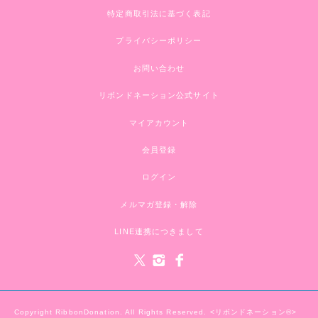
特定商取引法に基づく表記
プライバシーポリシー
お問い合わせ
リボンドネーション公式サイト
マイアカウント
会員登録
ログイン
メルマガ登録・解除
LINE連携につきまして
Copyright RibbonDonation. All Rights Reserved. <リボンドネーション®>