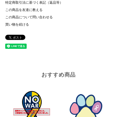
特定商取引法に基づく表記（返品等）
この商品を友達に教える
この商品について問い合わせる
買い物を続ける
おすすめ商品