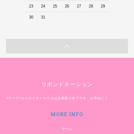
23
24
25
26
27
28
29
30
31
リボンドネーション
Jリーグ×キャラクターコラボは在庫限り終了です。お早めに！
MORE INFO
ホーム