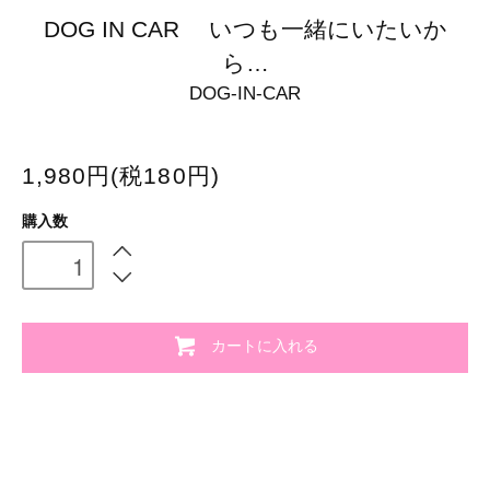
DOG IN CAR いつも一緒にいたいか
ら…
DOG-IN-CAR
1,980円(税180円)
購入数
カートに入れる