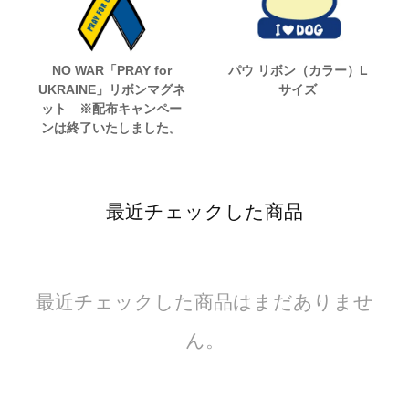
NO WAR「PRAY for
パウ リボン（カラー）L
UKRAINE」リボンマグネ
サイズ
ット ※配布キャンペー
ンは終了いたしました。
最近チェックした商品
最近チェックした商品はまだありませ
ん。