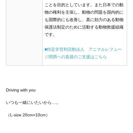
ことを目的としています。また日本での動
物の権利を主張し、動物の問題を国内的に
も国際的にも改善し、真に効力のある動物
保護法制定のために活動する動物救援組織
です。
■特定非営利活動法人 アニマルレフュー
ジ関西への直接のご支援はこちら
Driving with you
いつも一緒にいたいから....。
（L-size 20cm×10cm）