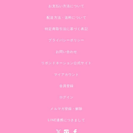
お支払い方法について
配送方法・送料について
特定商取引法に基づく表記
プライバシーポリシー
お問い合わせ
リボンドネーション公式サイト
マイアカウント
会員登録
ログイン
メルマガ登録・解除
LINE連携につきまして