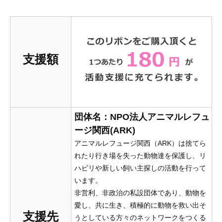
支援額
団体名：NPO法人アニマルレフュ
ージ関西(ARK)
アニマルレフュージ関西（ARK）は捨てら
れたり行き場を失った動物達を保護し、リ
ハビリや新しい飼い主探しの活動を行って
います。
非営利、非政治の私設団体であり、動物を
愛し、共に生き、積極的に動物を救い出そ
支援先
うとしている方々のネットワークをつくる