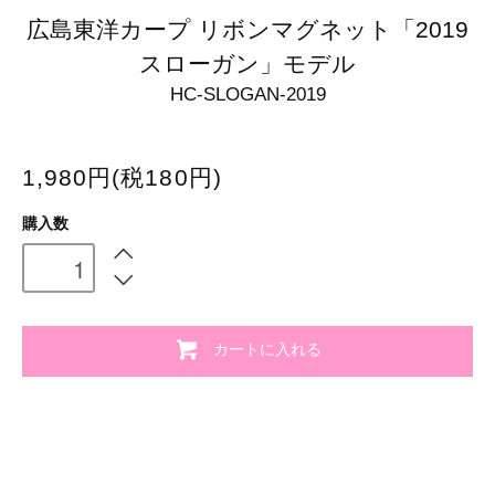
広島東洋カープ リボンマグネット「2019
スローガン」モデル
HC-SLOGAN-2019
1,980円(税180円)
購入数
カートに入れる