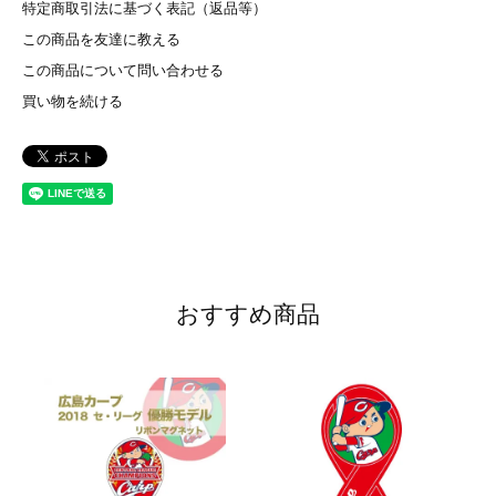
特定商取引法に基づく表記（返品等）
この商品を友達に教える
この商品について問い合わせる
買い物を続ける
おすすめ商品