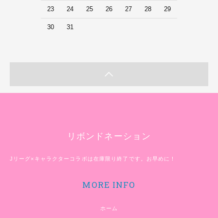
23
24
25
26
27
28
29
30
31
リボンドネーション
Jリーグ×キャラクターコラボは在庫限り終了です。お早めに！
MORE INFO
ホーム