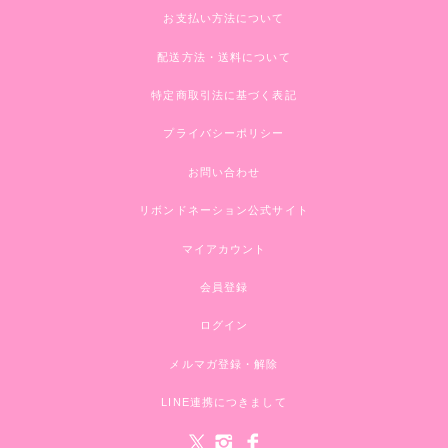
お支払い方法について
配送方法・送料について
特定商取引法に基づく表記
プライバシーポリシー
お問い合わせ
リボンドネーション公式サイト
マイアカウント
会員登録
ログイン
メルマガ登録・解除
LINE連携につきまして