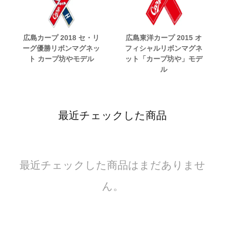
広島カープ 2018 セ・リ
広島東洋カープ 2015 オ
ーグ優勝リボンマグネッ
フィシャルリボンマグネ
ト カープ坊やモデル
ット「カープ坊や」モデ
ル
最近チェックした商品
最近チェックした商品はまだありませ
ん。