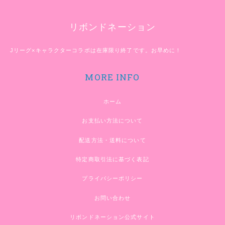
リボンドネーション
Jリーグ×キャラクターコラボは在庫限り終了です。お早めに！
MORE INFO
ホーム
お支払い方法について
配送方法・送料について
特定商取引法に基づく表記
プライバシーポリシー
お問い合わせ
リボンドネーション公式サイト