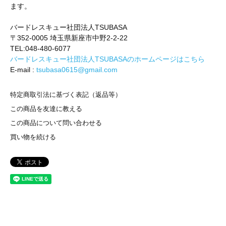
ます。
バードレスキュー社団法人TSUBASA
〒352-0005 埼玉県新座市中野2-2-22
TEL:048-480-6077
バードレスキュー社団法人TSUBASAのホームページはこちら
E-mail :
tsubasa0615@gmail.com
特定商取引法に基づく表記（返品等）
この商品を友達に教える
この商品について問い合わせる
買い物を続ける