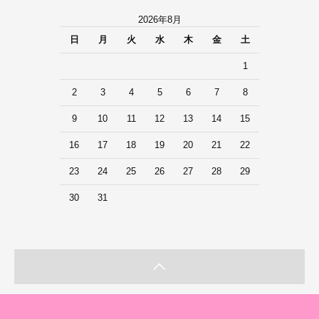
2026年8月
日
月
火
水
木
金
土
1
2
3
4
5
6
7
8
9
10
11
12
13
14
15
16
17
18
19
20
21
22
23
24
25
26
27
28
29
30
31