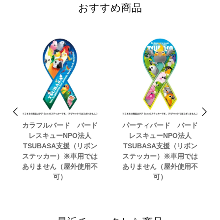
おすすめ商品
カラフルバード バード
パーティバード バード
レスキューNPO法人
レスキューNPO法人
TSUBASA支援（リボン
TSUBASA支援（リボン
ステッカー）※車用では
ステッカー）※車用では
ありません（屋外使用不
ありません（屋外使用不
可）
可）