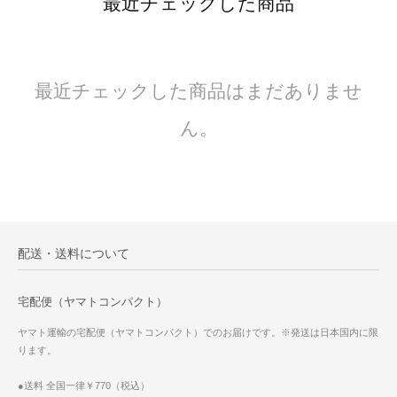
最近チェックした商品
最近チェックした商品はまだありませ
ん。
配送・送料について
宅配便（ヤマトコンパクト）
ヤマト運輸の宅配便（ヤマトコンパクト）でのお届けです。※発送は日本国内に限
ります。
●送料 全国一律￥770（税込）