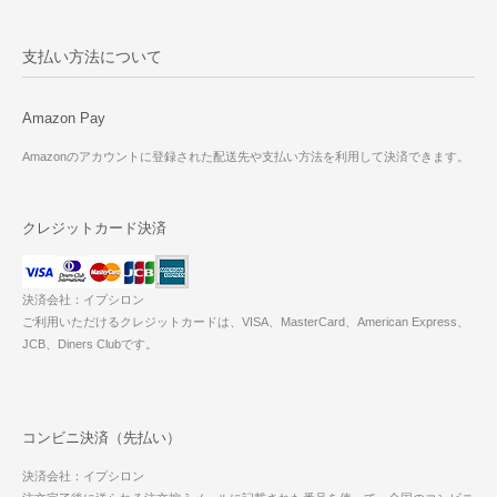
支払い方法について
Amazon Pay
Amazonのアカウントに登録された配送先や支払い方法を利用して決済できます。
クレジットカード決済
決済会社：イプシロン
ご利用いただけるクレジットカードは、VISA、MasterCard、American Express、
JCB、Diners Clubです。
コンビニ決済（先払い）
決済会社：イプシロン