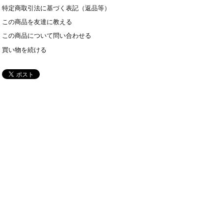
特定商取引法に基づく表記（返品等）
この商品を友達に教える
この商品について問い合わせる
買い物を続ける