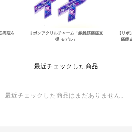
筋痛症を
リボンアクリルチャーム「線維筋痛症支
【リボ
」
援 モデル」
痛症
最近チェックした商品
最近チェックした商品はまだありません。