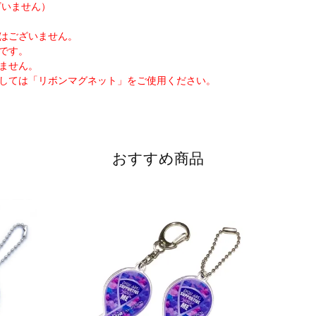
ざいません）
はございません。
です。
ません。
しては「リボンマグネット」をご使用ください。
おすすめ商品