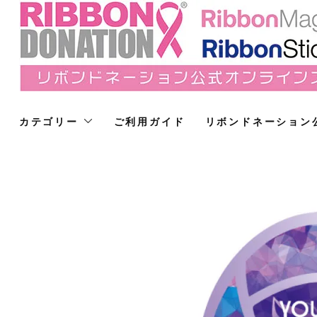
カテゴリー
ご利用ガイド
リボンドネーション