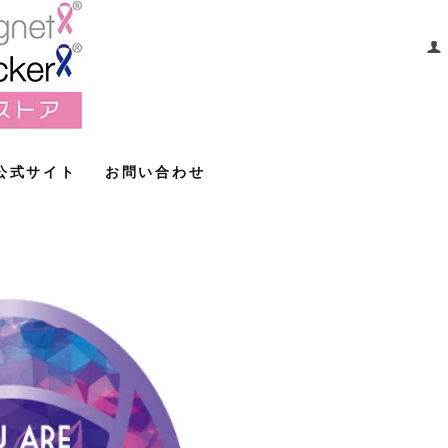
公式サイト
お問い合わせ