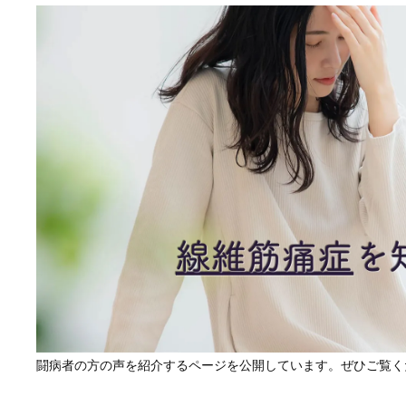
闘病者の方の声を紹介するページを公開しています。ぜひご覧く