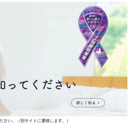
ださい。（別サイトに遷移します。）