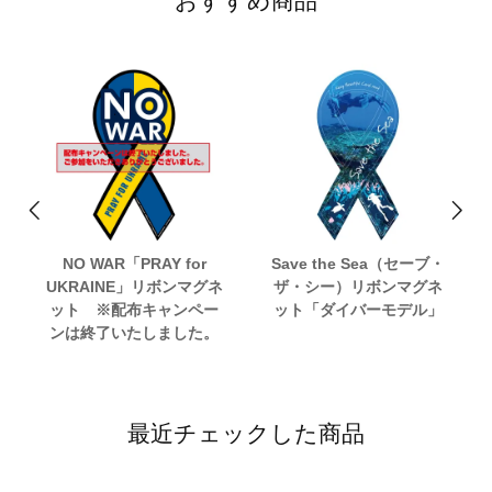
おすすめ商品
NO WAR「PRAY for
Save the Sea（セーブ・
UKRAINE」リボンマグネ
ザ・シー）リボンマグネ
ット ※配布キャンペー
ット「ダイバーモデル」
ンは終了いたしました。
最近チェックした商品