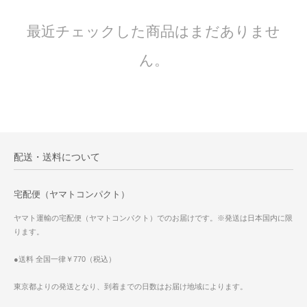
最近チェックした商品はまだありませ
ん。
配送・送料について
宅配便（ヤマトコンパクト）
ヤマト運輸の宅配便（ヤマトコンパクト）でのお届けです。※発送は日本国内に限
ります。
●送料 全国一律￥770（税込）
東京都よりの発送となり、到着までの日数はお届け地域によります。