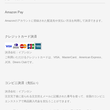
Amazon Pay
Amazonのアカウントに登録された配送先や支払い方法を利用して決済できます。
クレジットカード決済
決済会社：イプシロン
ご利用いただけるクレジットカードは、VISA、MasterCard、American Express、
JCB、Diners Clubです。
コンビニ決済（先払い）
決済会社：イプシロン
注文完了後に送られる注文控えメールに記載された番号を使って、全国のコンビニ
エンスストアで商品購入代金を支払うことができます。