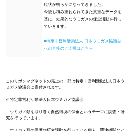
現状が明らかになってきました。
今後も積み重ねられてきた貴重なデータを
基に、効果的なウミガメの保全活動を行っ
ていきます。
■特定非営利活動法人 日本ウミガメ協議会
への直接のご支援はこちら
このリボンマグネットの売上の一部は特定非営利活動法人日本ウ
ミガメ協議会に寄付されます。
※特定非営利活動法人日本ウミガメ協議会
ウミガメ類を取り巻く自然環境の保全というテーマに調査・研
究を行っています。
ウミガメ類の保護や研究活動を行っている個人、関連機関など