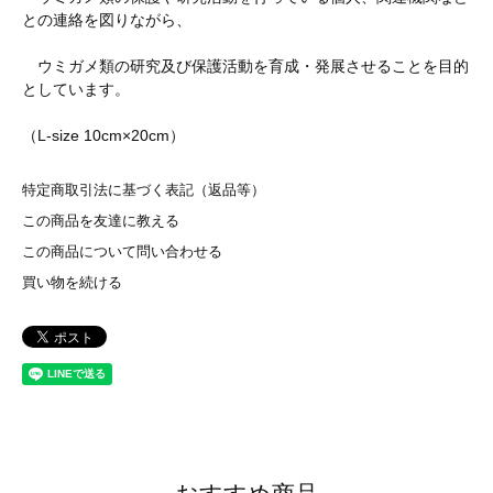
との連絡を図りながら、
ウミガメ類の研究及び保護活動を育成・発展させることを目的
としています。
（L-size 10cm×20cm）
特定商取引法に基づく表記（返品等）
この商品を友達に教える
この商品について問い合わせる
買い物を続ける