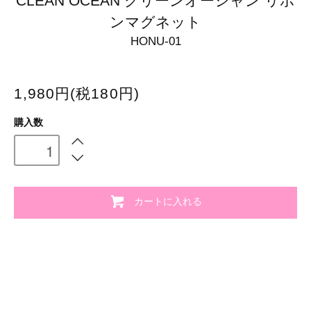
CLEAN OCEAN クリーンオーシャン リボ
ンマグネット
HONU-01
1,980円(税180円)
購入数
カートに入れる