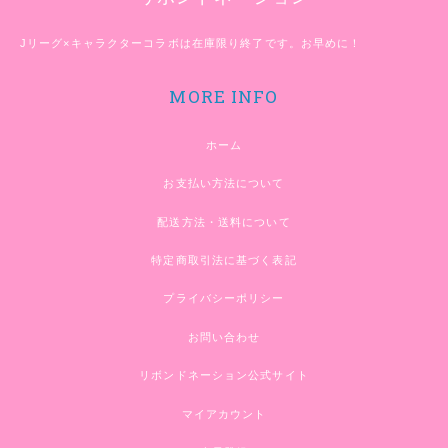
Jリーグ×キャラクターコラボは在庫限り終了です。お早めに！
MORE INFO
ホーム
お支払い方法について
配送方法・送料について
特定商取引法に基づく表記
プライバシーポリシー
お問い合わせ
リボンドネーション公式サイト
マイアカウント