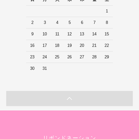
1
2
3
4
5
6
7
8
9
10
11
12
13
14
15
16
17
18
19
20
21
22
23
24
25
26
27
28
29
30
31
リボンドネーション