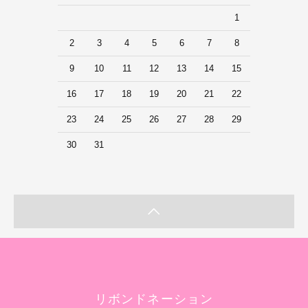
1
2
3
4
5
6
7
8
9
10
11
12
13
14
15
16
17
18
19
20
21
22
23
24
25
26
27
28
29
30
31
リボンドネーション