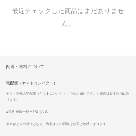
最近チェックした商品はまだありませ
ん。
配送・送料について
宅配便（ヤマトコンパクト）
ヤマト運輸の宅配便（ヤマトコンパクト）でのお届けです。※発送は日本国内に限
ります。
●送料 全国一律￥770（税込）
東京都よりの発送となり、到着までの日数はお届け地域によります。