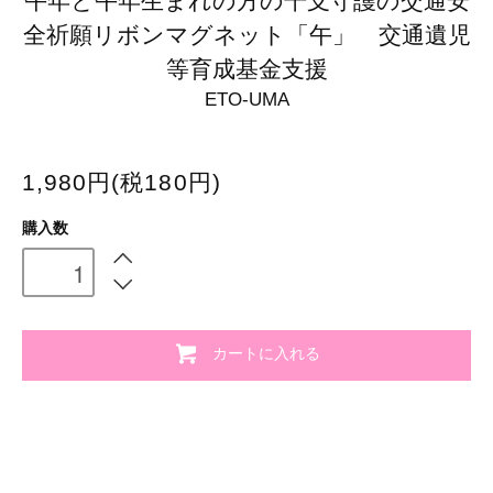
午年と午年生まれの方の干支守護の交通安
全祈願リボンマグネット「午」 交通遺児
等育成基金支援
ETO-UMA
1,980円(税180円)
購入数
カートに入れる