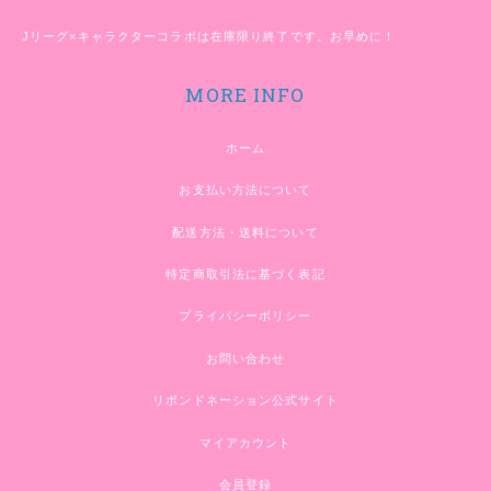
Jリーグ×キャラクターコラボは在庫限り終了です。お早めに！
MORE INFO
ホーム
お支払い方法について
配送方法・送料について
特定商取引法に基づく表記
プライバシーポリシー
お問い合わせ
リボンドネーション公式サイト
マイアカウント
会員登録