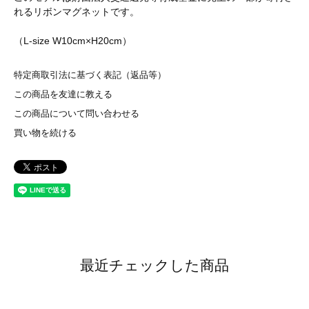
れるリボンマグネットです。
（L-size W10cm×H20cm）
特定商取引法に基づく表記（返品等）
この商品を友達に教える
この商品について問い合わせる
買い物を続ける
最近チェックした商品