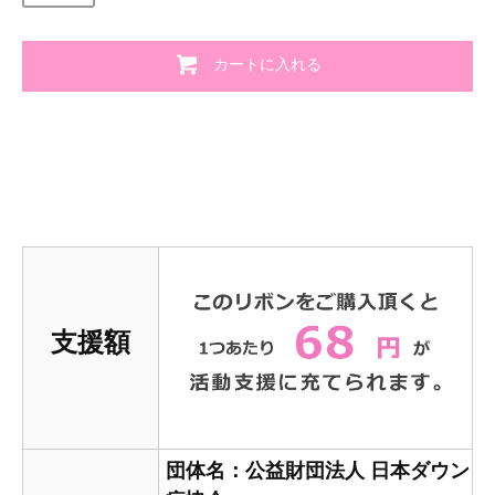
カートに入れる
支援額
団体名：公益財団法人 日本ダウン