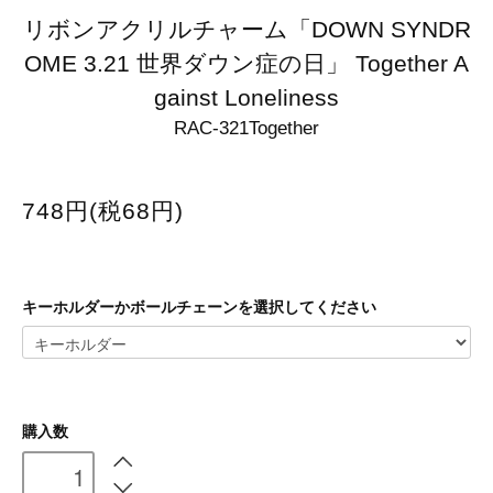
リボンアクリルチャーム「DOWN SYNDR
OME 3.21 世界ダウン症の日」 Together A
gainst Loneliness
RAC-321Together
748円(税68円)
キーホルダーかボールチェーンを選択してください
購入数