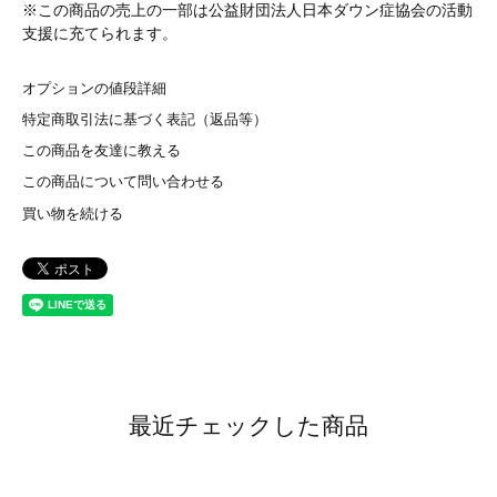
※この商品の売上の一部は公益財団法人日本ダウン症協会の活動
支援に充てられます。
オプションの値段詳細
特定商取引法に基づく表記（返品等）
この商品を友達に教える
この商品について問い合わせる
買い物を続ける
最近チェックした商品