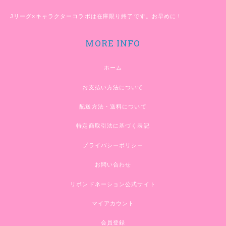
Jリーグ×キャラクターコラボは在庫限り終了です。お早めに！
MORE INFO
ホーム
お支払い方法について
配送方法・送料について
特定商取引法に基づく表記
プライバシーポリシー
お問い合わせ
リボンドネーション公式サイト
マイアカウント
会員登録