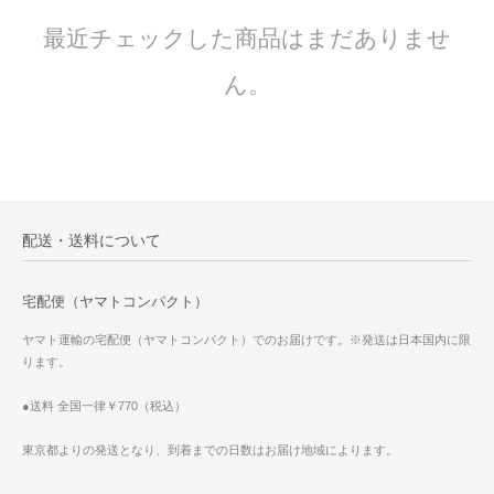
最近チェックした商品はまだありませ
ん。
配送・送料について
宅配便（ヤマトコンパクト）
ヤマト運輸の宅配便（ヤマトコンパクト）でのお届けです。※発送は日本国内に限
ります。
●送料 全国一律￥770（税込）
東京都よりの発送となり、到着までの日数はお届け地域によります。