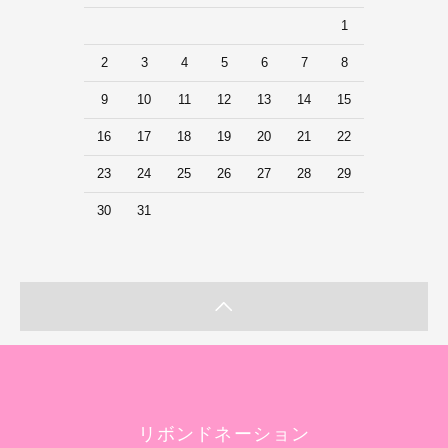
1
2
3
4
5
6
7
8
9
10
11
12
13
14
15
16
17
18
19
20
21
22
23
24
25
26
27
28
29
30
31
リボンドネーション