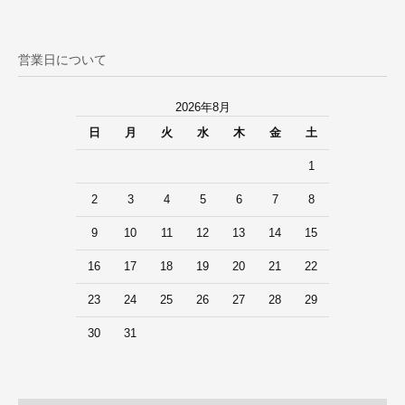
営業日について
2026年8月
日
月
火
水
木
金
土
1
2
3
4
5
6
7
8
9
10
11
12
13
14
15
16
17
18
19
20
21
22
23
24
25
26
27
28
29
30
31