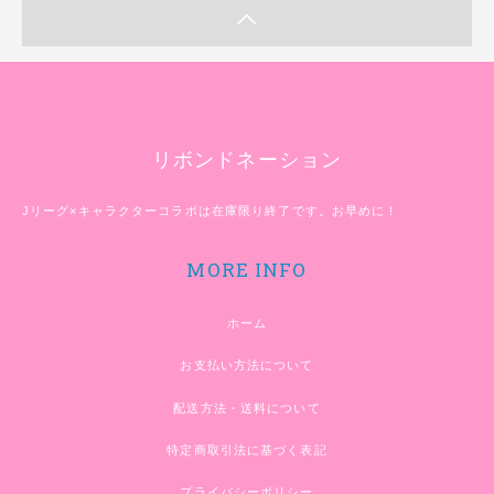
リボンドネーション
Jリーグ×キャラクターコラボは在庫限り終了です。お早めに！
MORE INFO
ホーム
お支払い方法について
配送方法・送料について
特定商取引法に基づく表記
プライバシーポリシー