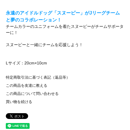
永遠のアイドルドッグ「スヌーピー」がJリーグチーム
と夢のコラボレーション！
チームカラーのユニフォームを着たスヌーピーがチームサポータ
ーに！
スヌーピーと一緒にチームを応援しよう！
Lサイズ：20cm×10cm
特定商取引法に基づく表記（返品等）
この商品を友達に教える
この商品について問い合わせる
買い物を続ける