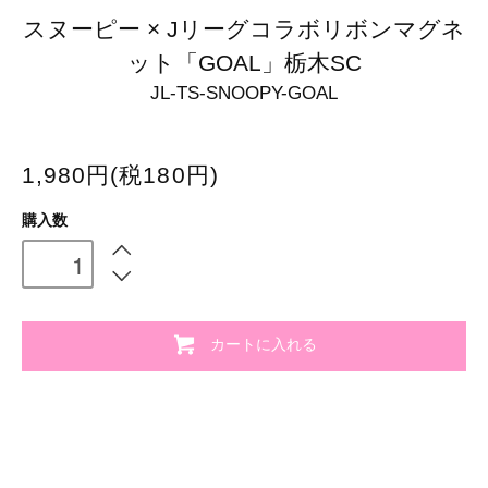
スヌーピー × Jリーグコラボリボンマグネ
ット「GOAL」栃木SC
JL-TS-SNOOPY-GOAL
1,980円(税180円)
購入数
カートに入れる