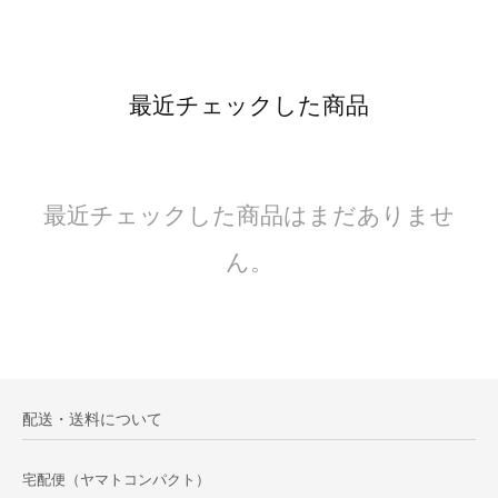
最近チェックした商品
最近チェックした商品はまだありませ
ん。
配送・送料について
宅配便（ヤマトコンパクト）