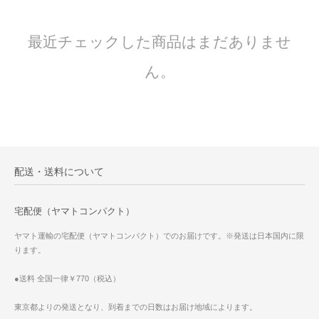
最近チェックした商品はまだありませ
ん。
配送・送料について
宅配便（ヤマトコンパクト）
ヤマト運輸の宅配便（ヤマトコンパクト）でのお届けです。※発送は日本国内に限
ります。
●送料 全国一律￥770（税込）
東京都よりの発送となり、到着までの日数はお届け地域によります。