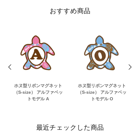
おすすめ商品
ホヌ型リボンマグネット
ホヌ型リボンマグネット
（S-size） アルファベッ
（S-size） アルファベッ
トモデル A
トモデル O
最近チェックした商品