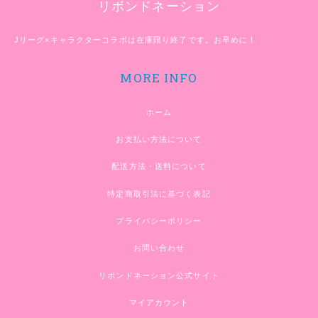
リボンドネーション
Jリーグ×キャラクターコラボは在庫限り終了です。お早めに！
MORE INFO
ホーム
お支払い方法について
配送方法・送料について
特定商取引法に基づく表記
プライバシーポリシー
お問い合わせ
リボンドネーション公式サイト
マイアカウント