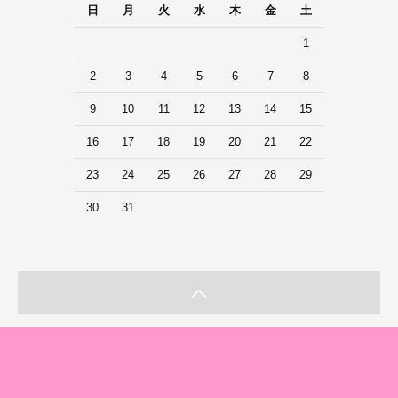
日
月
火
水
木
金
土
1
2
3
4
5
6
7
8
9
10
11
12
13
14
15
16
17
18
19
20
21
22
23
24
25
26
27
28
29
30
31