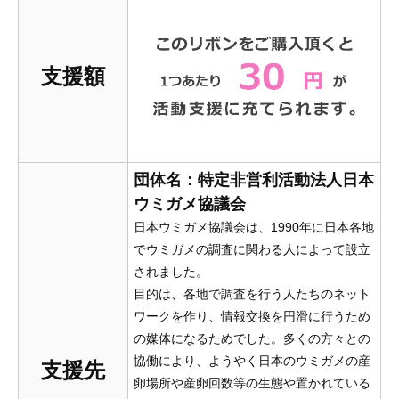
支援額
団体名：特定非営利活動法人日本
ウミガメ協議会
日本ウミガメ協議会は、1990年に日本各地
でウミガメの調査に関わる人によって設立
されました。
目的は、各地で調査を行う人たちのネット
ワークを作り、情報交換を円滑に行うため
の媒体になるためでした。多くの方々との
協働により、ようやく日本のウミガメの産
支援先
卵場所や産卵回数等の生態や置かれている