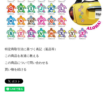
特定商取引法に基づく表記（返品等）
この商品を友達に教える
この商品について問い合わせる
買い物を続ける