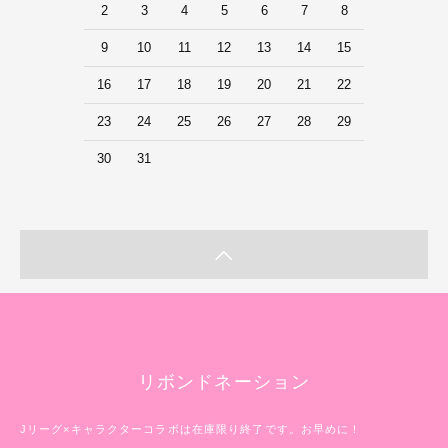
2
3
4
5
6
7
8
9
10
11
12
13
14
15
16
17
18
19
20
21
22
23
24
25
26
27
28
29
30
31
リボンドネーション
Jリーグ×キャラクターコラボは在庫限り終了です。お早めに！