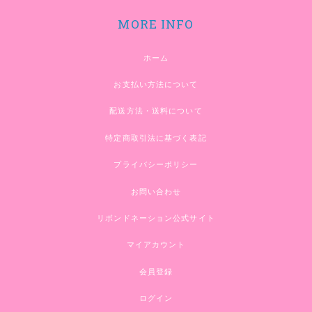
MORE INFO
ホーム
お支払い方法について
配送方法・送料について
特定商取引法に基づく表記
プライバシーポリシー
お問い合わせ
リボンドネーション公式サイト
マイアカウント
会員登録
ログイン