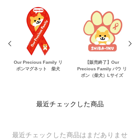
Our Precious Family リ
【販売終了】Our
ボンマグネット 柴犬
Precious Family パウ リ
ボン（柴犬）Lサイズ
最近チェックした商品
最近チェックした商品はまだありませ