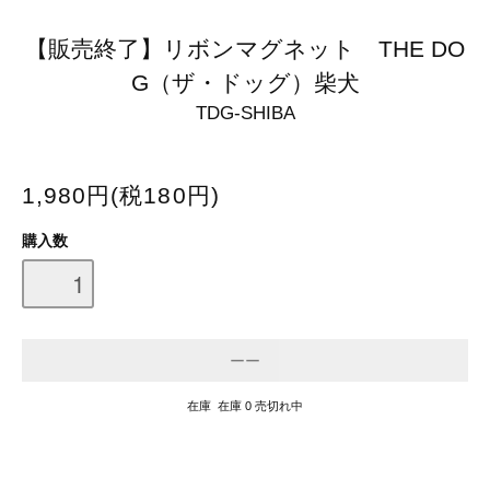
【販売終了】リボンマグネット THE DO
G（ザ・ドッグ）柴犬
TDG-SHIBA
1,980円(税180円)
購入数
在庫 在庫 0 売切れ中