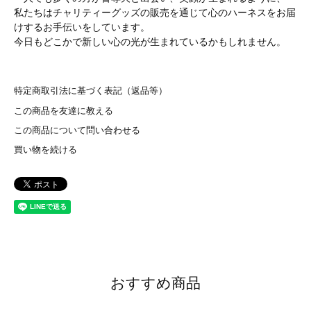
私たちはチャリティーグッズの販売を通じて心のハーネスをお届
けするお手伝いをしています。
今日もどこかで新しい心の光が生まれているかもしれません。
特定商取引法に基づく表記（返品等）
この商品を友達に教える
この商品について問い合わせる
買い物を続ける
おすすめ商品