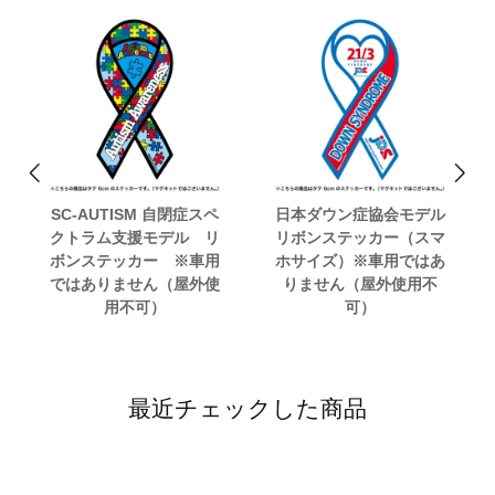
SC-AUTISM 自閉症スペ
日本ダウン症協会モデル
クトラム支援モデル リ
リボンステッカー（スマ
ボンステッカー ※車用
ホサイズ）※車用ではあ
ではありません（屋外使
りません（屋外使用不
用不可）
可）
最近チェックした商品