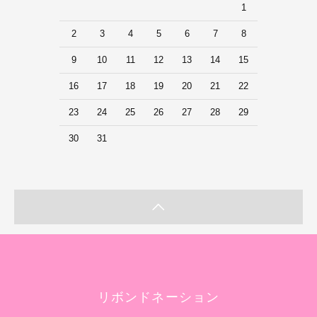
1
2
3
4
5
6
7
8
9
10
11
12
13
14
15
16
17
18
19
20
21
22
23
24
25
26
27
28
29
30
31
リボンドネーション