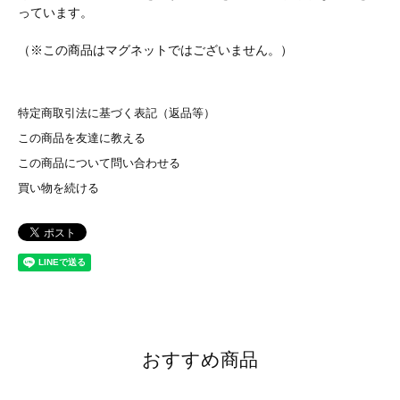
っています。
（※この商品はマグネットではございません。）
特定商取引法に基づく表記（返品等）
この商品を友達に教える
この商品について問い合わせる
買い物を続ける
おすすめ商品