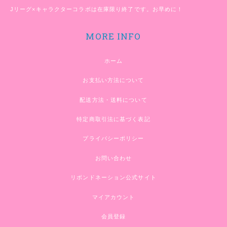
Jリーグ×キャラクターコラボは在庫限り終了です。お早めに！
MORE INFO
ホーム
お支払い方法について
配送方法・送料について
特定商取引法に基づく表記
プライバシーポリシー
お問い合わせ
リボンドネーション公式サイト
マイアカウント
会員登録