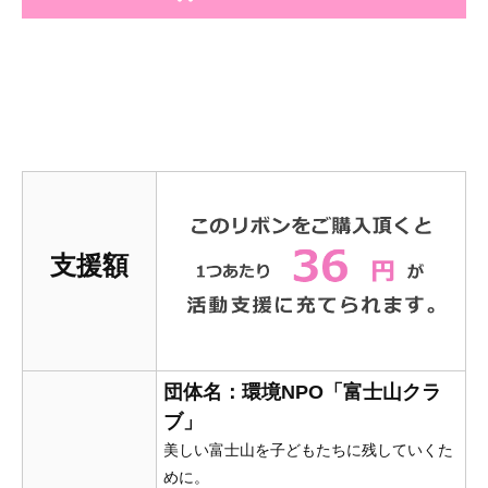
支援額
団体名：環境NPO「富士山クラ
ブ」
美しい富士山を子どもたちに残していくた
めに。