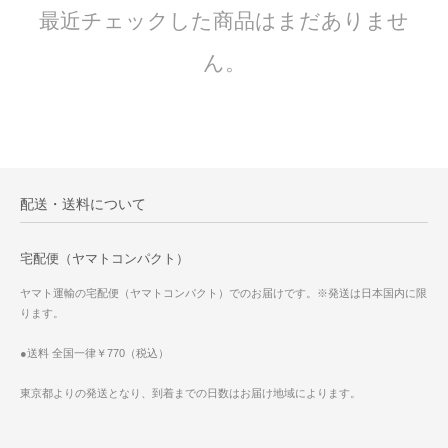
最近チェックした商品はまだありませ
ん。
配送・送料について
宅配便（ヤマトコンパクト）
ヤマト運輸の宅配便（ヤマトコンパクト）でのお届けです。※発送は日本国内に限
ります。
●送料 全国一律￥770（税込）
東京都よりの発送となり、到着までの日数はお届け地域によります。