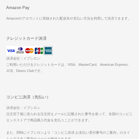
Amazon Pay
Amazonのアカウントに登録された配送先や支払い方法を利用して決済できます。
クレジットカード決済
決済会社：イプシロン
ご利用いただけるクレジットカードは、VISA、MasterCard、American Express、
JCB、Diners Clubです。
コンビニ決済（先払い）
決済会社：イプシロン
注文完了後に送られる注文控えメールに記載された番号を使って、全国のコンビニ
エンスストアで商品購入代金を支払うことができます。
また、同時にイプシロンより「コンビニ決済 お支払い受付番号のご案内」のタイ
トルで入金ご案内のメールが発信されます。