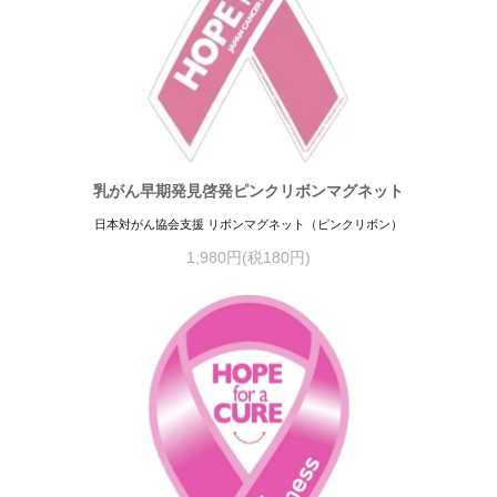
乳がん早期発見啓発ピンクリボンマグネット
日本対がん協会支援 リボンマグネット（ピンクリボン）
1,980円(税180円)