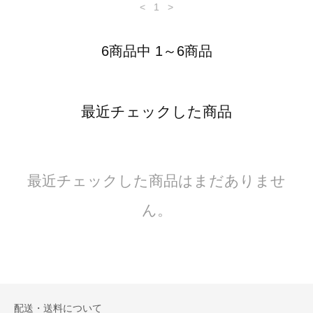
<
1
>
6商品中 1～6商品
最近チェックした商品
最近チェックした商品はまだありませ
ん。
配送・送料について