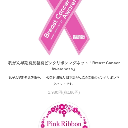
乳がん早期発見啓発ピンクリボンマグネット「Breast Cancer
Awareness」
乳がん早期発見啓発を。「公益財団法人 日本対がん協会支援のピンクリボンマ
グネットです。
1,980円(税180円)