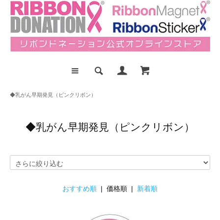
◆乳がん早期発見（ピンクリボン）
◆乳がん早期発見（ピンクリボン）
おすすめ順
| 価格順 |
新着順