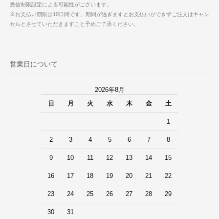
受信制限設定による可能性がございます。
※お支払い期限は10日間です。期間が過ぎますとお支払いができずご注文はキャン
セルとさせていただきますこと予めご了承ください。
営業日について
2026年8月
日
月
火
水
木
金
土
1
2
3
4
5
6
7
8
9
10
11
12
13
14
15
16
17
18
19
20
21
22
23
24
25
26
27
28
29
30
31