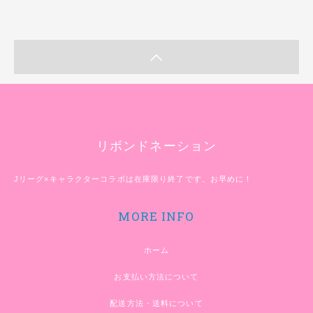
リボンドネーション
Jリーグ×キャラクターコラボは在庫限り終了です。お早めに！
MORE INFO
ホーム
お支払い方法について
配送方法・送料について