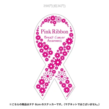
398円(税36円)