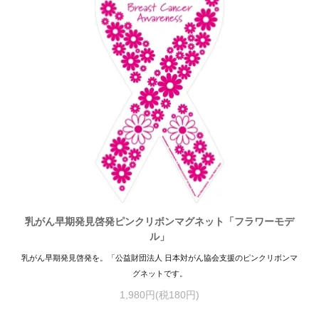
乳がん早期発見啓発ピンクリボンマグネット「フラワーモデ
ル」
乳がん早期発見啓発を。「公益財団法人 日本対がん協会支援のピンクリボンマ
グネットです。
1,980円(税180円)